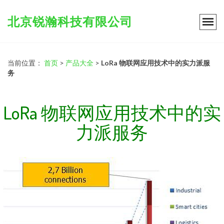
北京锐瀚科技有限公司
当前位置：
首页
>
产品大全
>
LoRa 物联网应用技术中的实力派服
务
LoRa 物联网应用技术中的实
力派服务