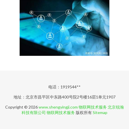
电话：1919544**
地址：北京市昌平区中东路400号院2号楼16层1单元1907
Copyright © 2026
www.shengyingji.com
物联网技术服务
北京锐瀚
科技有限公司
物联网技术服务
版权所有
Sitemap