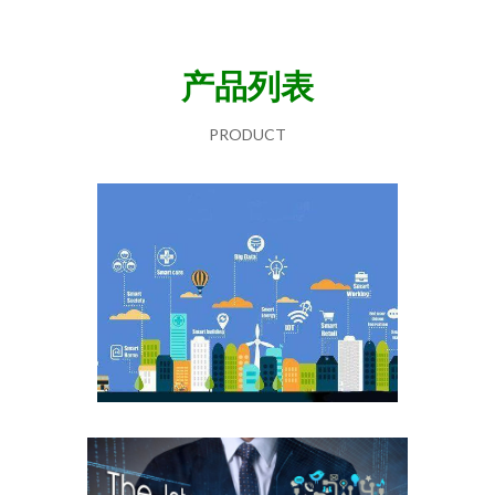
产品列表
PRODUCT